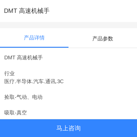
DMT 高速机械手
产品详情
产品参数
DMT 高速机械手
行业
医疗.半导体.汽车.通讯.3C
捡取-气动、电动
吸取-真空
马上咨询
多位置移动-多点位移